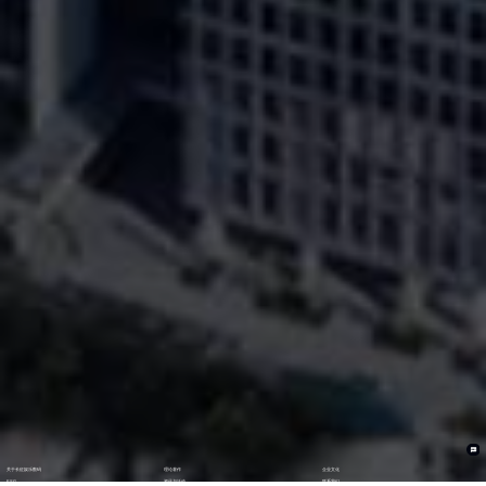
关于长征娱乐数码
理论著作
企业文化
ESG
资讯与活动
联系我们