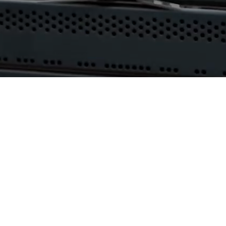
AI算力服务器
通用算力服务器
计算终端产品
数据通信产品