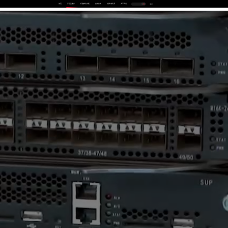
首页
产品及服务
行业解决方案
合作伙伴
投资者关系
关于我们
中
EN