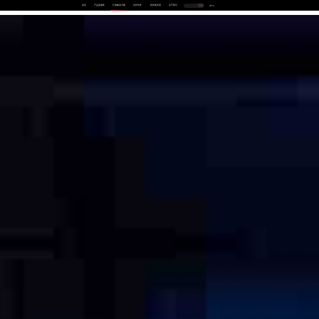
首页
产品及服务
行业解决方案
合作伙伴
投资者关系
关于我们
中
EN