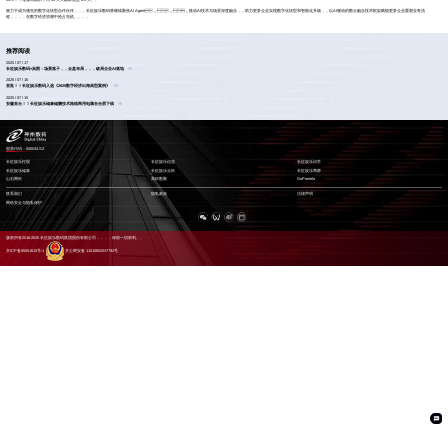
94%，，维修周期从平均 35 天大幅降低至 0.5 天。。
致力于成为领先的数字化转型合作伙伴，，，长征娱乐数码将继续聚焦AI Agent，，，推动AI技术与场景深度融合，，助力更多企业实现数字化转型和智能化升级，，以AI驱动的数云融合技术框架赋能更多企业重塑业务流
程，，，，在数字经济浪潮中抢占先机。。。。
推荐阅读
2025 / 07 / 17
长征娱乐数码×岚图：场景落子，，全盘布局，，，破局企业AI落地
2025 / 07 / 16
首批！！长征娱乐数码入选《2025数字经济出海典型案例》
2025 / 07 / 15
安徽首台！！长征娱乐鲲泰鲲鹏技术路线商用电脑在合肥下线
股票代码：000034.SZ
长征娱乐控股
长征娱乐信息
长征娱乐问学
长征娱乐鲲泰
长征娱乐云科
长征娱乐商桥
山石网科
高科数聚
GoPomelo
联系我们
隐私政策
法律声明
网络安全与隐私保护
版权所有2016-2025 长征娱乐数码集团股份有限公司，，，，保留一切权利。。
京ICP备05051615号-1
京公网安备 11010802037792号