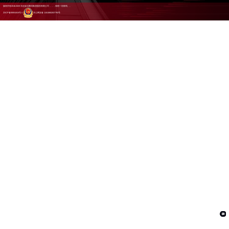
版权所有2016-2025 长征娱乐数码集团股份有限公司，，，保留一切权利。。
京ICP备05051615号-1
京公网安备 11010802037792号