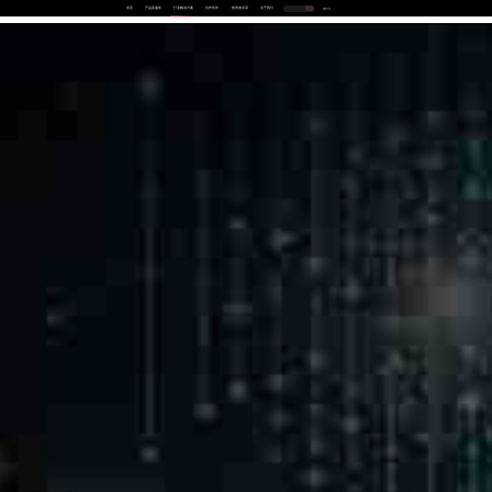
首页
产品及服务
行业解决方案
合作伙伴
投资者关系
关于我们
中
EN